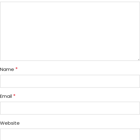
*
Name
*
Email
Website