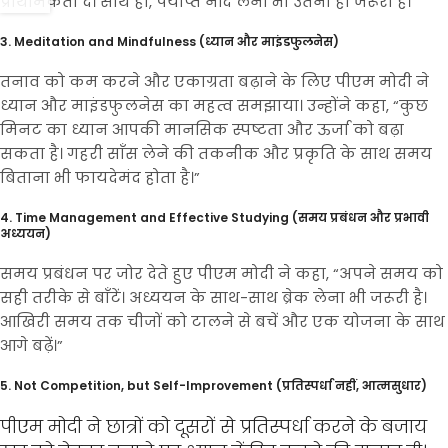
प्राथमिकता दें। साथ ही, पर्याप्त नींद लेना भी उतना ही जरूरी है।”
3. Meditation and Mindfulness (ध्यान और माइंडफुलनेस)
तनाव को कम करने और एकाग्रता बढ़ाने के लिए पीएम मोदी ने
ध्यान और माइंडफुलनेस का महत्व समझाया। उन्होंने कहा, “कुछ
मिनट का ध्यान आपकी मानसिक स्पष्टता और ऊर्जा को बढ़ा
सकता है। गहरी साँस लेने की तकनीक और प्रकृति के साथ समय
बिताना भी फायदेमंद होता है।”
4. Time Management and Effective Studying (समय प्रबंधन और प्रभावी
अध्ययन)
समय प्रबंधन पर जोर देते हुए पीएम मोदी ने कहा, “अपने समय को
सही तरीके से बाँटें। अध्ययन के साथ-साथ ब्रेक लेना भी जरूरी है।
आखिरी समय तक चीजों को टालने से बचें और एक योजना के साथ
आगे बढ़ें।”
5. Not Competition, but Self-Improvement (प्रतिस्पर्धा नहीं, आत्मसुधार)
पीएम मोदी ने छात्रों को दूसरों से प्रतिस्पर्धा करने के बजाय