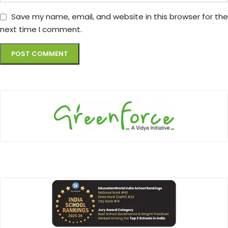
Save my name, email, and website in this browser for the
next time I comment.